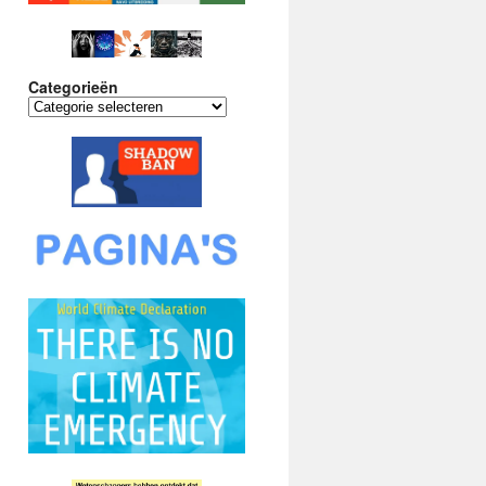
Categorieën
Categorieën